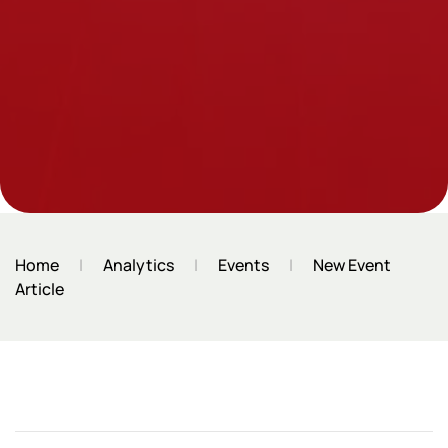
Home
Analytics
Events
New Event
Article