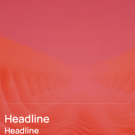
Headline
Headline