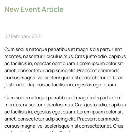
New Event Article
02 February, 2021
Cum sociis natoque penatibus et magnis dis parturient
montes, nascetur ridiculus mus. Cras justo odio, dapibus
ac facilisis in, egestas eget quam. Lorem ipsum dolor sit
amet, consectetur adipiscing elit. Praesent commodo
cursus magna, vel scelerisque nisl consectetur et. Cras
justo odio, dapibus ac facilisis in, egestas eget quam.
Cum sociis natoque penatibus et magnis dis parturient
montes, nascetur ridiculus mus. Cras justo odio, dapibus
ac facilisis in, egestas eget quam. Lorem ipsum dolor sit
amet, consectetur adipiscing elit. Praesent commodo
cursus magna, vel scelerisque nisl consectetur et. Cras